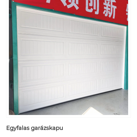
Egyfalas garázskapu