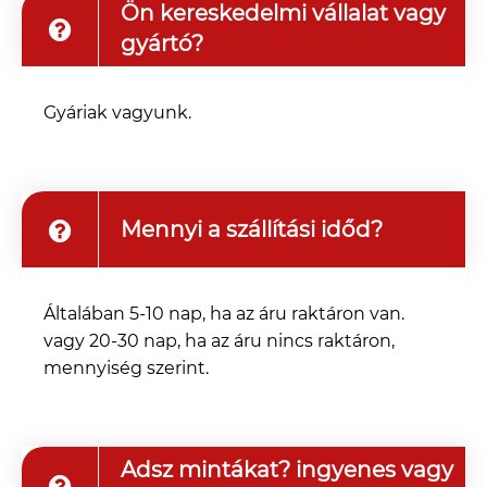
Ön kereskedelmi vállalat vagy
gyártó?
Gyáriak vagyunk.
Mennyi a szállítási időd?
Általában 5-10 nap, ha az áru raktáron van.
vagy 20-30 nap, ha az áru nincs raktáron,
mennyiség szerint.
Adsz mintákat? ingyenes vagy