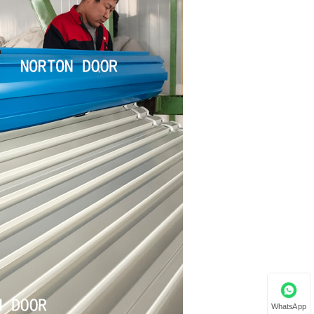
WhatsApp