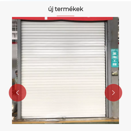
új termékek

